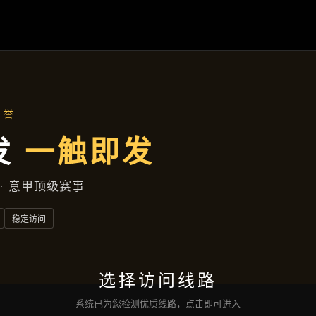
解读
和记体育平台注册
应用实例
公司快讯
服务方向
互动
和记体育登陆